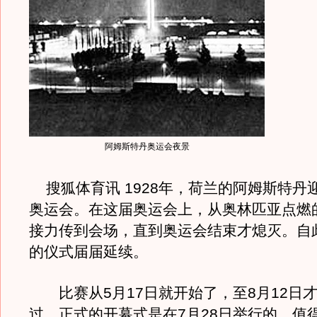
阿姆斯特丹奥运会夜景
搜狐体育讯 1928年，荷兰的阿姆斯特丹
奥运会。在这届奥运会上，从奥林匹亚点燃
接力传到会场，直到奥运会结束才熄灭。自
的仪式届届延续。
比赛从5月17日就开始了，至8月12日
过，正式的开幕式是在7月28日举行的。值