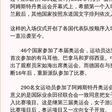
阿姆斯特丹奥运会开幕式上，希腊第一个入
兰殿后，其他国家按照东道国文字排列依次
这样的入场仪式开创了各国代表队按顺序入
一直沿袭至今。
46个国家参加了本届奥运会，运动员达到
首次参加的有马耳他、巴拿马和罗得西亚。
出了观察员宋如海出席奥运会。而德国在与
断16年后，重新派队参加了比赛。
290名女运动员参加了阿姆斯特丹奥运
意义的是国际业余田径联合会一致同意把女
入比赛项目。这是继第三届奥运会，女子游
比赛项目后，奥运项目又一次向女子开放。