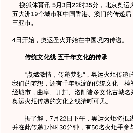
搜狐体育讯 5月3日22时35分，北京奥运
五大洲19个城市和中国香港、澳门的传递后
三亚市。
4日开始，奥运圣火开始在中国境内传递。
传统文化线 五千年文化的传承
“点燃激情，传递梦想”，奥运火炬传递
我们的梦想，还有千年积淀的传统文化。检
经城市，曲阜、开封、洛阳诸多文化古城名
奥运火炬传递的文化之线清晰可见。
据了解，7月22日下午，奥运火炬将抵
并在此传递1小时30分钟，有50名火炬手参