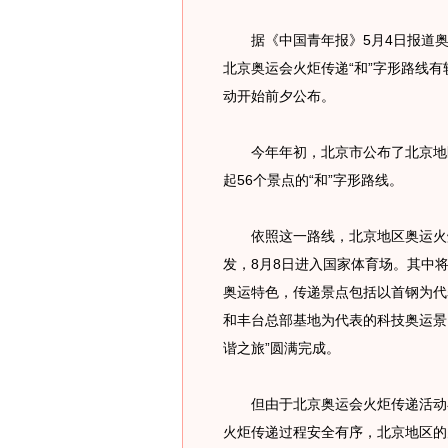
据《中国青年报》5月4日报道奥
北京奥运会火炬传递“和”字形路线
动开始前夕公布。
今年年初，北京市公布了北京地区
起56个景点的“和”字形路线。
依照这一路线，北京地区奥运火炬
发，8月8日进入国家体育场。其中
奥运特色，传递景点包括以首钢为代
和丰台总部基地为代表的科技奥运景
谐之旅”圆满完成。
但由于北京奥运会火炬传递活动在
火炬传递过程安全有序，北京地区的