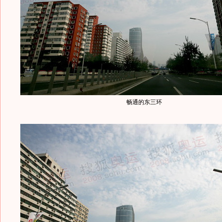
畅通的东三环