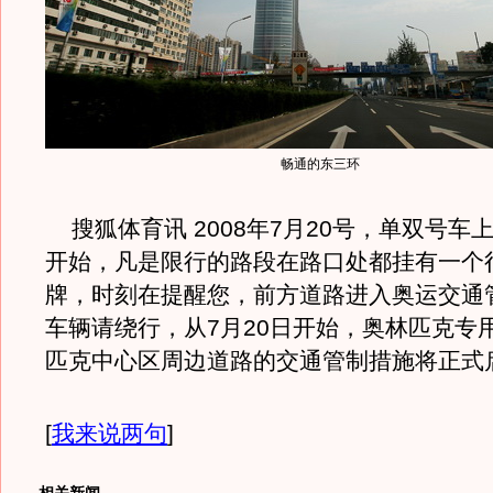
畅通的东三环
搜狐体育讯 2008年7月20号，单双号车
开始，凡是限行的路段在路口处都挂有一个
牌，时刻在提醒您，前方道路进入奥运交通
车辆请绕行，从7月20日开始，奥林匹克专
匹克中心区周边道路的交通管制措施将正式
[
我来说两句
]