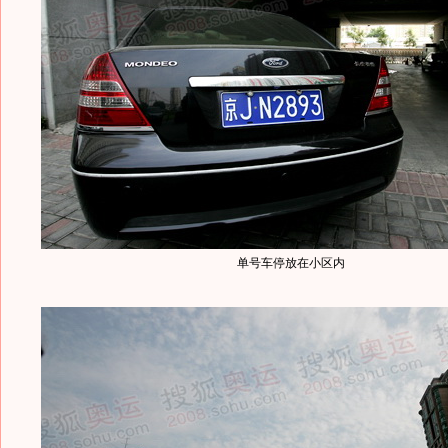
单号车停放在小区内