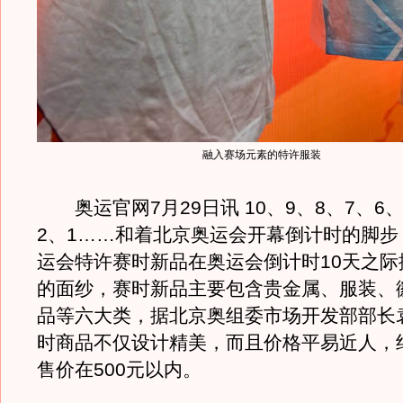
融入赛场元素的特许服装
奥运官网7月29日讯 10、9、8、7、6、
2、1……和着北京奥运会开幕倒计时的脚步
运会特许赛时新品在奥运会倒计时10天之际
的面纱，赛时新品主要包含贵金属、服装、
品等六大类，据北京奥组委市场开发部部长
时商品不仅设计精美，而且价格平易近人，
售价在500元以内。