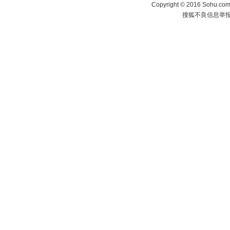
Copyright
©
2016 Sohu.com 
搜狐不良信息举