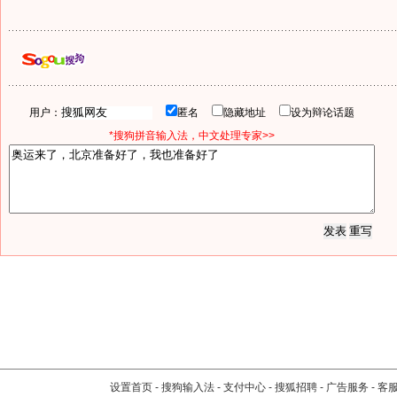
用户：
匿名
隐藏地址
设为辩论话题
*搜狗拼音输入法，中文处理专家>>
设置首页
-
搜狗输入法
-
支付中心
-
搜狐招聘
-
广告服务
-
客