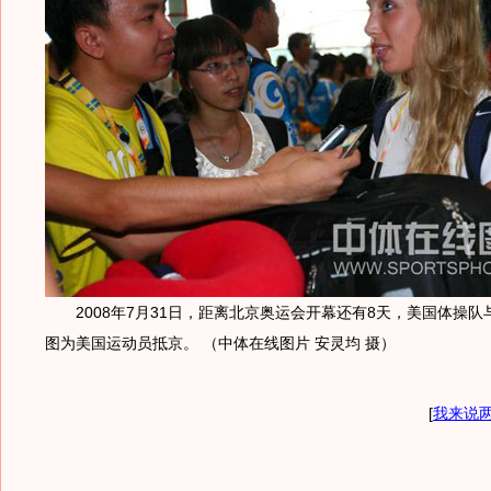
2008年7月31日，距离北京奥运会开幕还有8天，美国体操队
图为美国运动员抵京。 （中体在线图片 安灵均 摄）
[
我来说