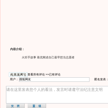
内容介绍：
火炬手故事 葛优阐述自己最早想当志愿者
查看所有评论 >>
已有评论
用户：
匿名发表