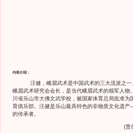
内容介绍：
汪健，峨眉武术是中国武术的三大流派之一
峨眉武术研究会会长，是当代峨眉武术的领军人物
川省乐山市大佛文武学校，被国家体育总局批准为
育俱乐部。汪健是乐山最具特色的非物质文化遗产
的传承者。
(责