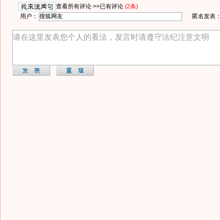
查看所有评论 >>
已有评论
(2条)
用户：
匿名发表