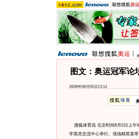
图文：奥运冠军论
2008年08月05日13:12
搜狐体育讯 北京时间8月5日上午9
学英杰交流中心举行。现场精英荟萃