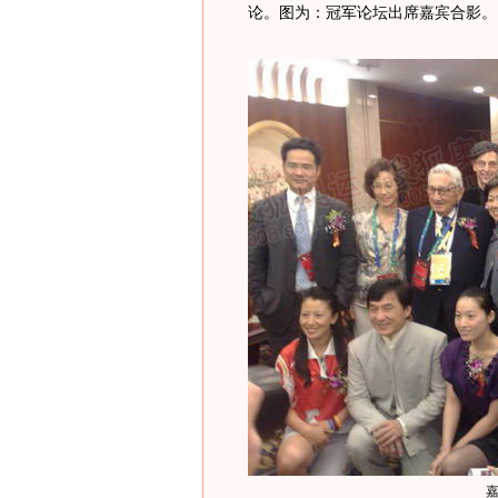
论。图为：冠军论坛出席嘉宾合影。