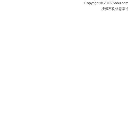
Copyright
©
2016 Sohu.com 
搜狐不良信息举