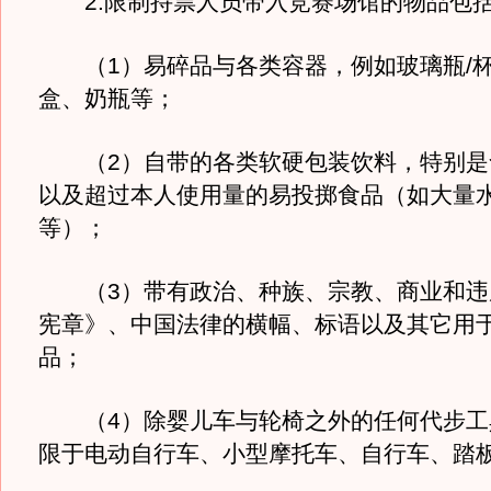
2.限制持票人员带入竞赛场馆的物品包
（1）易碎品与各类容器，例如玻璃瓶/杯
盒、奶瓶等；
（2）自带的各类软硬包装饮料，特别是
以及超过本人使用量的易投掷食品（如大量
等）；
（3）带有政治、种族、宗教、商业和违
宪章》、中国法律的横幅、标语以及其它用
品；
（4）除婴儿车与轮椅之外的任何代步工
限于电动自行车、小型摩托车、自行车、踏