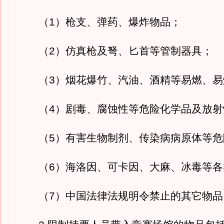
（1）枪支、弹药、爆炸物品；
（2）仿真枪及弩、匕首等管制器具；
（3）烟花爆竹、汽油、酒精等易燃、易
（4）剧毒、腐蚀性等危险化学品及放射
（5）有害生物制剂、传染病病原体等危
（6）海洛因、可卡因、大麻、冰毒等各
（7）中国法律法规明令禁止的其它物品