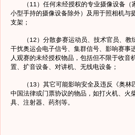
（11）任何未经授权的专业摄像设备（
小型手持的摄像设备除外）及用于照相机与
支架；
（12）分散参赛运动员、技术官员、教
干扰奥运会电子信号、集群信号、影响赛事
人观赛的未经授权物品，包括但不限于收音
置、扩音设备、对讲机、无线电设备；
（13）其它可能影响安全及违反《奥林
中国法律或门票协议的物品，如打火机、火
具、注射器、药剂等。