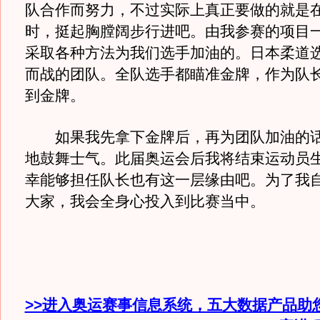
队合作而努力，不过实际上真正要做的就是
时，挺起胸膛阔步行进吧。由我参赛的项目
采取各种方法为我们选手加油的。日本柔道
而战的团队。全队选手都瞄准金牌，作为队
到金牌。
如果我先拿下金牌后，再为团队加油的话
地鼓舞士气。此届奥运会后我将结束运动员
幸能够担任队长也有这一层缘由吧。为了我
大家，我会全身心投入到比赛当中。
>>进入奥运赛事信息系统，五大数据产品助