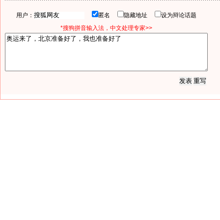
用户：
匿名
隐藏地址
设为辩论话题
*搜狗拼音输入法，中文处理专家>>