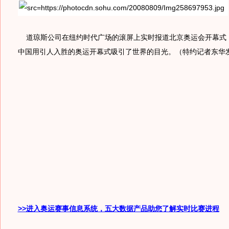
道琼斯公司在纽约时代广场的滚屏上实时报道北京奥运会开幕式
中国用引人入胜的奥运开幕式吸引了世界的目光。（特约记者东华
>>进入奥运赛事信息系统，五大数据产品助您了解实时比赛进程