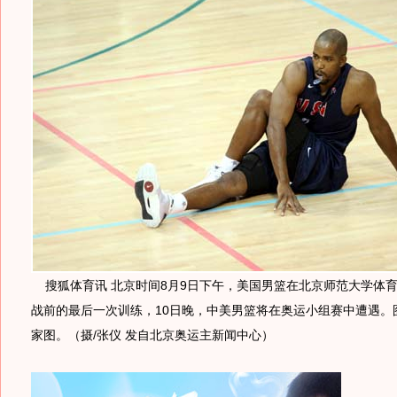
搜狐体育讯 北京时间8月9日下午，美国男篮在北京师范大学体
战前的最后一次训练，10日晚，中美男篮将在奥运小组赛中遭遇。
家图。（摄/张仪 发自北京奥运主新闻中心）