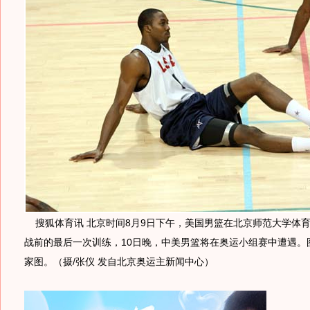
搜狐体育讯 北京时间8月9日下午，美国男篮在北京师范大学体
战前的最后一次训练，10日晚，中美男篮将在奥运小组赛中遭遇。
家图。（摄/张仪 发自北京奥运主新闻中心）