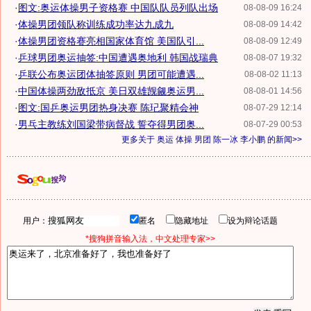
·
图文:奥运体操男子资格赛 中国队队员列队出场
08-08-09 16:24
·
体操男团领队称训练成功率达九成九
08-08-09 14:42
·
体操男团资格赛亮相国家体育馆 美国队引...
08-08-09 12:49
·
乒球男团奥运抽签:中国遭遇奥地利 韩国战瑞典
08-08-07 19:32
·
乒联公布奥运团体抽签原则 男团可能遭遇...
08-08-02 11:13
·
中国体操两劲敌抵京 美日双雄觊觎奥运男...
08-08-01 14:56
·
图文:国乒奥运男团热身决赛 陈玘聚精会神
08-07-29 12:14
·
男乓主教练刘国梁带病督战 誓夺得男团奥...
08-07-29 00:53
更多关于
奥运 体操 男团 陈一冰 李小鹏
的新闻>>
用户：
匿名
隐藏地址
设为辩论话题
*搜狗拼音输入法，中文处理专家>>