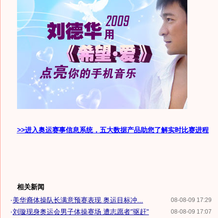
>>进入奥运赛事信息系统，五大数据产品助您了解实时比赛进程
相关新闻
·
美华裔体操队长满意预赛表现 奥运目标冲...
08-08-09 17:29
·
刘璇现身奥运会男子体操赛场 遭志愿者"驱赶"
08-08-09 17:07