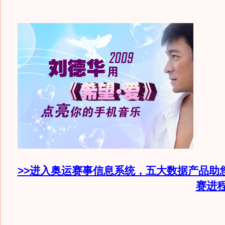
>>进入奥运赛事信息系统，五大数据产品助
赛进