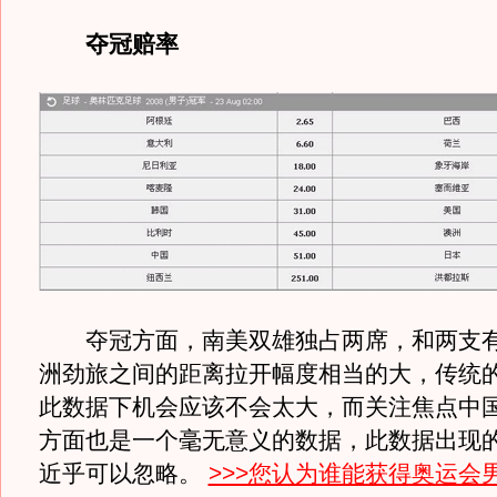
夺冠赔率
夺冠方面，南美双雄独占两席，和两支有
洲劲旅之间的距离拉开幅度相当的大，传统
此数据下机会应该不会太大，而关注焦点中
方面也是一个毫无意义的数据，此数据出现
近乎可以忽略。
>>>您认为谁能获得奥运会