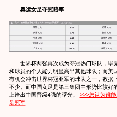
奥运女足夺冠赔率
世界杯两强再次成为夺冠热门球队，毕竟
和球员的个人能力明显高出其他球队；而美
有机会冲击世界杯冠亚军的球队之一，数据
不少。而中国女足是第三集团中形势比较好
上给出中国晋级4强的曙光。
>>>您认为谁
足冠军