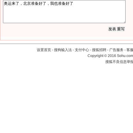
设置首页
-
搜狗输入法
-
支付中心
-
搜狐招聘
-
广告服务
-
客
Copyright
©
2016 Sohu.com 
搜狐不良信息举