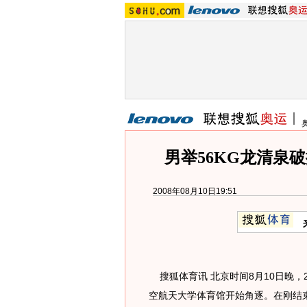
男举56KG龙清泉
2008年08月10日19:51
搜狐体育讯 北京时间8月10日晚，2
空航天大学体育馆开始角逐。在刚结束