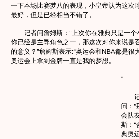
一下本场比赛梦八的表现，小皇帝认为这次
最好，但是已经相当不错了。
记者问詹姆斯：“上次你在雅典只是一个
你已经是主导角色之一，那这次对你来说是
的意义？”詹姆斯表示:“奥运会和NBA都是很
奥运会上拿到金牌一直是我的梦想。
”
记者
问：“
会队友
斯：“
典奥