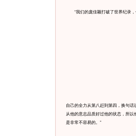
“我们的庞佳颖打破了世界纪录，
自己的全力从第八赶到第四，换句话
从他的意志品质好过他的状态，所以
是非常不容易的。”