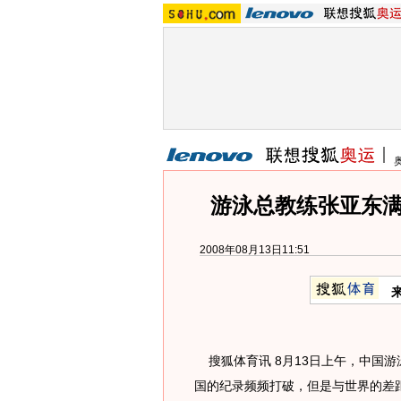
游泳总教练张亚东满
2008年08月13日11:51
搜狐体育讯 8月13日上午，中国
国的纪录频频打破，但是与世界的差