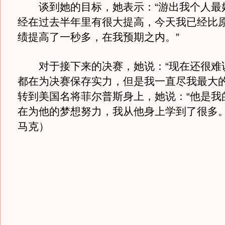
谈到她的目标，她表示：“游出我个人最
经在过去半年里有很大提高，今天我已经比
绩提高了一秒多，在我预期之内。”
对于接下来的决赛，她说：“现在还很难
都在为决赛保存实力，但是我一直尽我最大的
转到美国名将菲尔普斯身上，她说：“他是我
在为他的梦想努力，我从他身上学到了很多。
马克）