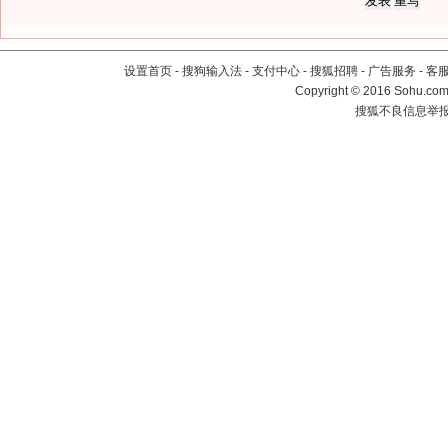
设置首页
-
搜狗输入法
-
支付中心
-
搜狐招聘
-
广告服务
-
客
Copyright
©
2016 Sohu.com 
搜狐不良信息举