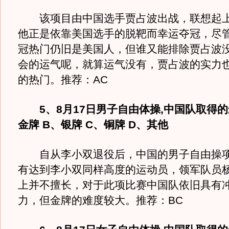
该项目由中国选手贾占波出战，联想起上
他正是依靠美国选手的脱靶而幸运夺冠，尽
冠热门仍旧是美国人，但谁又能排除贾占波
会的运气呢，就算运气没有，贾占波的实力
的热门。推荐：AC
5、8月17日男子自由体操,中国队取得的最
金牌 B、银牌 C、铜牌 D、其他
自从李小双退役后，中国的男子自由操项
有达到李小双同样高度的运动员，领军队员
上并不擅长，对于此项比赛中国队依旧具有
力，但金牌的难度较大。推荐：BC