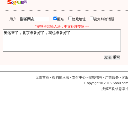
用户：
匿名
隐藏地址
设为辩论话题
*搜狗拼音输入法，中文处理专家>>
设置首页
-
搜狗输入法
-
支付中心
-
搜狐招聘
-
广告服务
-
客
Copyright
©
2016 Sohu.com 
搜狐不良信息举