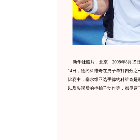
新华社照片，北京，2008年8月15
14日，德约科维奇在男子单打四分之
比赛中，塞尔维亚选手德约科维奇是
以及失误后的摔拍子动作等，都显露