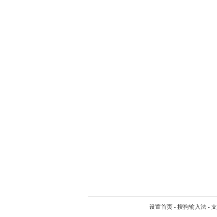
设置首页
-
搜狗输入法
-
支