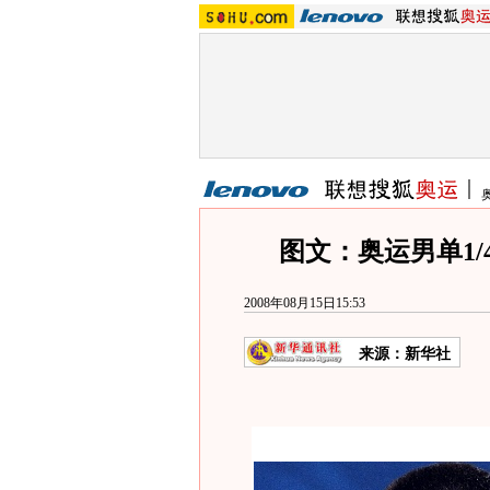
图文：奥运男单1/
2008年08月15日15:53
来源：新华社