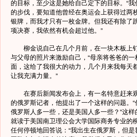
的目标，至少这是她给自己定下的目标。“我
的步伐，要知道他曾经在奥运会上获得过两
银牌，而我才只有一枚金牌。但我还有除了
项决赛，我依然有机会超过他。”
柳金说自己在几个月前，在一块木板上钉
与父母的照片来激励自己，“母亲将爸爸的一
面，这给了我很大的动力，几个月来我每天
让我充满力量。”
在赛后新闻发布会上，有一名特意赶来观
的俄罗斯记者，他提出了一个这样的问题。“
俄罗斯人多一些，还是美国人多一些？”这样
就读于美国南卫理公会大学国际商务专业的
任何停顿地回答说：“我出生在俄罗斯，但是