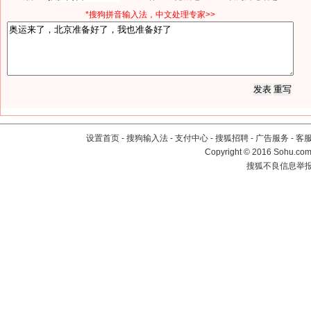
*搜狗拼音输入法，中文处理专家>>
设置首页
-
搜狗输入法
-
支付中心
-
搜狐招聘
-
广告服务
-
客
Copyright
©
2016 Sohu.com 
搜狐不良信息举