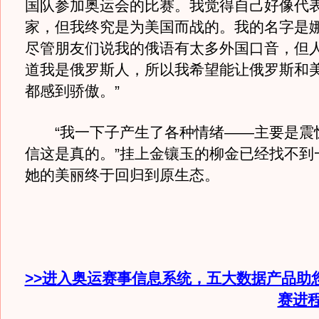
国队参加奥运会的比赛。我觉得自己好像代
家，但我终究是为美国而战的。我的名字是娜
尽管朋友们说我的俄语有太多外国口音，但
道我是俄罗斯人，所以我希望能让俄罗斯和
都感到骄傲。”
“我一下子产生了各种情绪——主要是震
信这是真的。”挂上金镶玉的柳金已经找不到
她的美丽终于回归到原生态。
>>进入奥运赛事信息系统，五大数据产品助
赛进