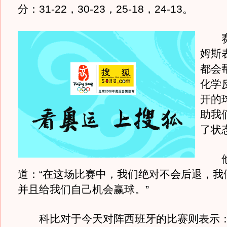
分：31-22，30-23，25-18，24-13。
赛
姆斯
都会
化学
开的
助我
了状
他
道：“在这场比赛中，我们绝对不会后退，我
并且给我们自己机会赢球。”
科比对于今天对阵西班牙的比赛则表示：