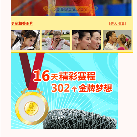
更多相关图片
[进入图集]