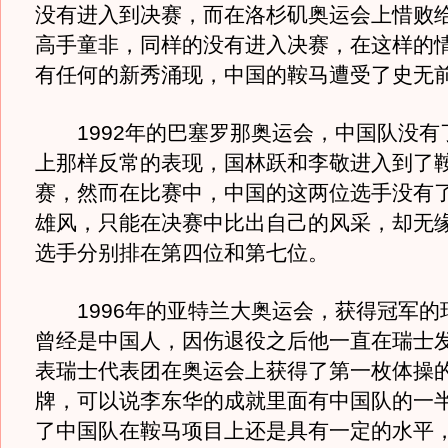
没有进入到决赛，而在洛杉矶奥运会上惜败
高手童非，同样的没有进入决赛，在这样的
有任何的新秀涌现，中国的鞍马遭受了史无
1992年的巴塞罗那奥运会，中国队没有
上那样反常的表现，国林跃和李敬进入到了
赛，然而在比赛中，中国的这两位选手没有
雄风，只能在决赛中比出自己的风采，却无
选手分别排在第四位和第七位。
1996年的亚特兰大奥运会，获得冠军的
曾经是中国人，因伤退役之后他一直在瑞士
表瑞士代表团在奥运会上获得了第一枚体操
牌，可以说李东华的成就里面有中国队的一
了中国队在鞍马项目上还是具有一定的水平