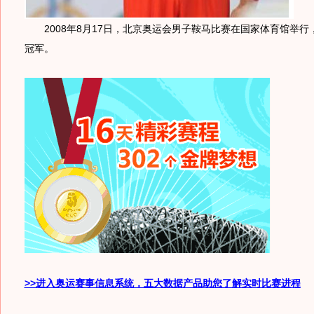
2008年8月17日，北京奥运会男子鞍马比赛在国家体育馆举行
冠军。
>>进入奥运赛事信息系统，五大数据产品助您了解实时比赛进程