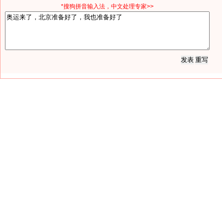
*搜狗拼音输入法，中文处理专家>>