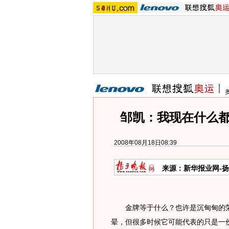
邹凯：我现在什么都
2008年08月18日08:39
来源：新华报业网-扬
金牌等于什么？也许是沉甸甸的荣
晕，但很多时候它可能代表的只是一