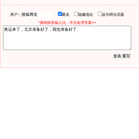
用户：
匿名
隐藏地址
设为辩论话题
*搜狗拼音输入法，中文处理专家>>