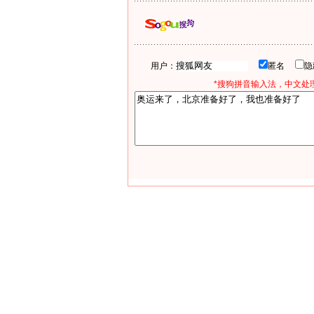
用户：
匿名
*搜狗拼音输入法，中文处理