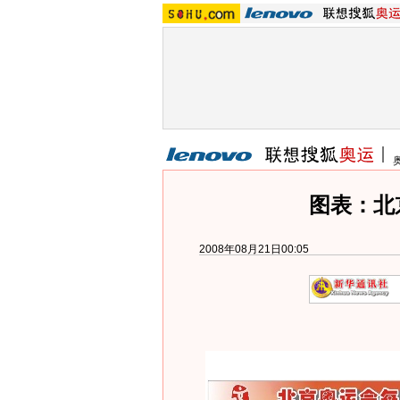
图表：北
2008年08月21日00:05