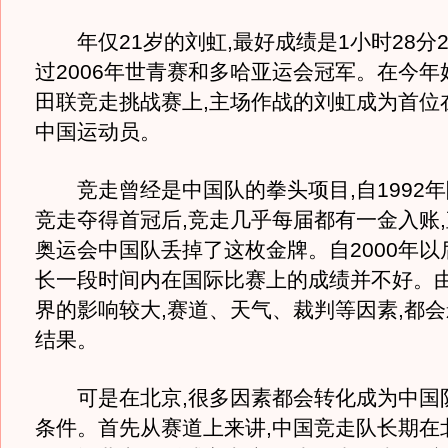
年仅21岁的刘虹,最好成绩是1小时28分2
过2006年世青赛和多哈亚运会冠军。在今年
田联竞走挑战赛上,主场作战的刘虹成为首位
中国运动员。
竞走曾经是中国队的拳头项目,自1992年
竞走夺得首冠后,竞走几乎每届都有一金入账
奥运会中国队丢掉了这枚金牌。自2000年以
长一段时间内在国际比赛上的成绩并不好。
界的影响较大,赛道、天气、裁判等因素,都
结果。
可是在北京,很多因素都会转化成为中国
条件。首先从赛道上来讲,中国竞走队长期在