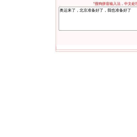
*搜狗拼音输入法，中文处理