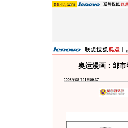
奥运漫画：邹市
2008年08月21日09:37