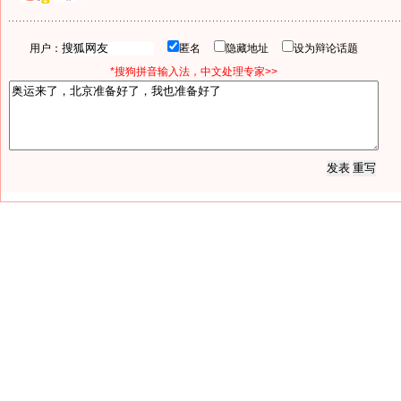
用户：
匿名
隐藏地址
设为辩论话题
*搜狗拼音输入法，中文处理专家>>