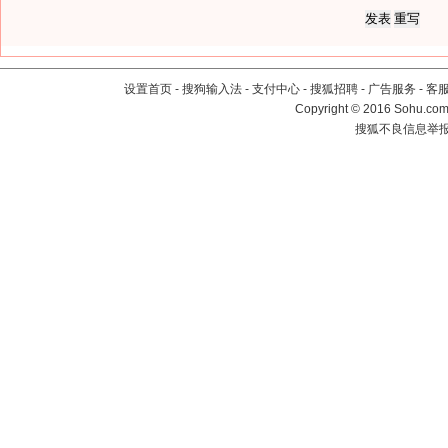
设置首页
-
搜狗输入法
-
支付中心
-
搜狐招聘
-
广告服务
-
客
Copyright
©
2016 Sohu.com 
搜狐不良信息举