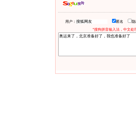
用户：
匿名
*搜狗拼音输入法，中文处理