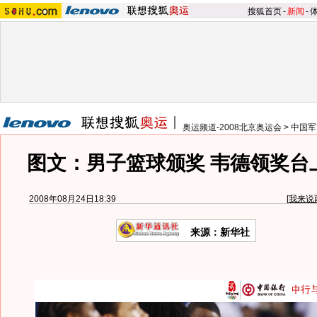
搜狐首页
-
新闻
-
奥运频道-2008北京奥运会
>
中国军
图文：男子篮球颁奖 韦德领奖台
2008年08月24日18:39
[
我来说
来源：新华社