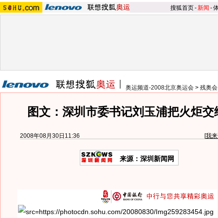
搜狐首页
-
新闻
-
奥运频道-2008北京奥运会
>
残奥会
图文：深圳市委书记刘玉浦把火炬交
2008年08月30日11:36
[
我来
来源：深圳新闻网