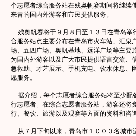
个志愿者综合服务站在残奥帆赛期间将继续
来青的国内外游客和市民提供服务。
残奥帆赛将于９月８日至１３日在青岛举
合服务站点主要分布在青岛市火车站、汇泉
场、五四广场、奥帆基地、远洋广场等主要
为国内外游客以及广大市民提供语言交流、
急救助、才艺展示、手机充电、饮水休息、
愿服务。
据介绍，每个志愿者综合服务站将至少配
行志愿者。在综合志愿者服务站，游客还将
行、餐饮、旅游以及观赛等方面的资料和咨
从７月下旬以来，青岛市１０００名城市