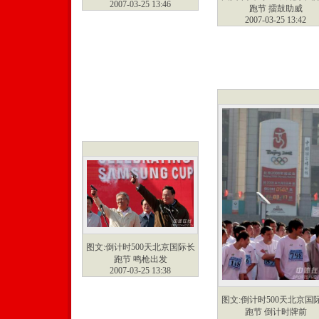
2007-03-25 13:46
跑节 擂鼓助威
2007-03-25 13:42
图文:倒计时500天北京国际长
跑节 鸣枪出发
2007-03-25 13:38
图文:倒计时500天北京国
跑节 倒计时牌前