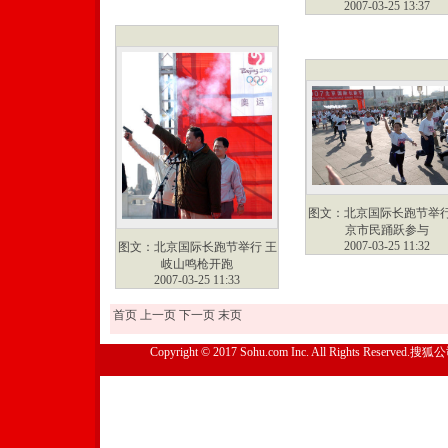
2007-03-25 13:37
图文：北京国际长跑节举行
京市民踊跃参与
2007-03-25 11:32
图文：北京国际长跑节举行 王
岐山鸣枪开跑
2007-03-25 11:33
首页
上一页
下一页
末页
Copyright © 2017 Sohu.com Inc. All Rights Reserved.搜