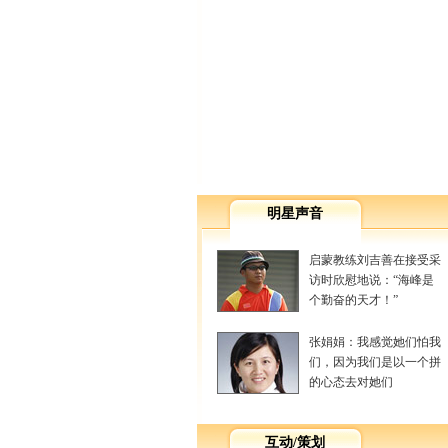
明星声音
启蒙教练刘吉善在接受采
访时欣慰地说：“海峰是
个勤奋的天才！”
张娟娟：我感觉她们怕我
们，因为我们是以一个拼
的心态去对她们
互动/策划