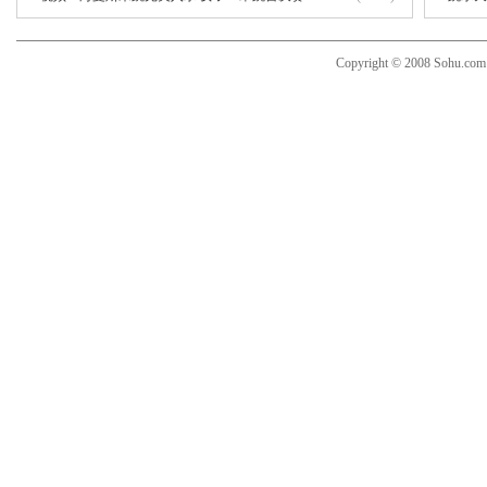
Copyright © 2008 Sohu.co