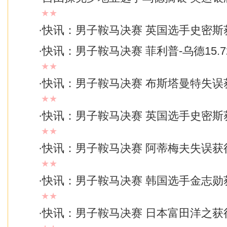
★★
·
快讯：男子鞍马决赛 英国选手史密斯
·
快讯：男子鞍马决赛 菲利普-乌德15.7
★★
·
快讯：男子鞍马决赛 布斯塔曼特失误获1
★★
·
快讯：男子鞍马决赛 英国选手史密斯获1
★★
·
快讯：男子鞍马决赛 阿蒂梅夫失误获得1
★★
·
快讯：男子鞍马决赛 韩国选手金志勋获1
★★
·
快讯：男子鞍马决赛 日本富田洋之获得1