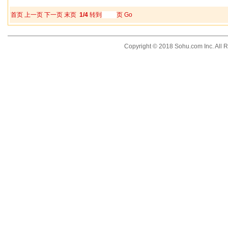
首页
上一页
下一页
末页
1/4
转到
页
Go
Copyright © 2018 Sohu.com Inc. Al