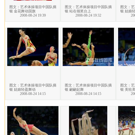
图文：艺术体操项目中国队摘
图文：艺术体操项目中国队摘
图文：艺
银 金花舞动国旗
银 站在领奖台上
银 姑娘
2008-08-24 19:39
2008-08-24 19:32
20
图文：艺术体操项目中国队摘
图文：艺术体操项目中国队摘
图文：艺
银 姑娘轻盈舞动
银 翩翩起舞
银 美轮
2008-08-24 14:15
2008-08-24 14:15
20