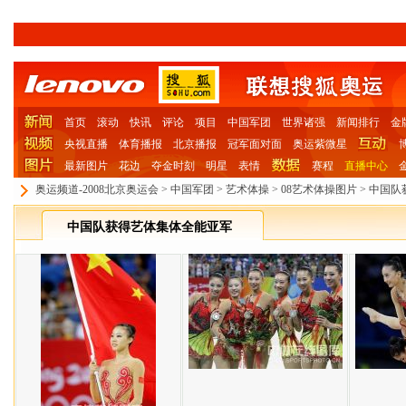
首页
滚动
快讯
评论
项目
中国军团
世界诸强
新闻排行
金
央视直播
体育播报
北京播报
冠军面对面
奥运紫微星
最新图片
花边
夺金时刻
明星
表情
赛程
直播中心
奥运频道-2008北京奥运会
>
中国军团
>
艺术体操
>
08艺术体操图片
>
中国队
中国队获得艺体集体全能亚军