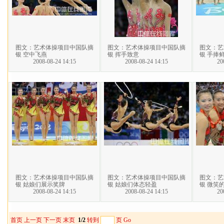
图文：艺术体操项目中国队摘
图文：艺术体操项目中国队摘
图文：艺
银 空中飞燕
银 挥手致意
银 手捧
2008-08-24 14:15
2008-08-24 14:15
20
图文：艺术体操项目中国队摘
图文：艺术体操项目中国队摘
图文：艺
银 姑娘们展示奖牌
银 姑娘们体态轻盈
银 微笑
2008-08-24 14:15
2008-08-24 14:15
20
首页
上一页
下一页
末页
1/2
转到
页
Go