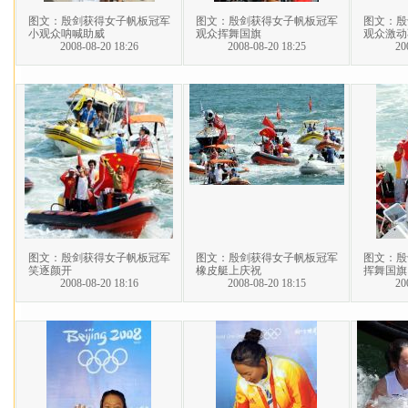
图文：殷剑获得女子帆板冠军
图文：殷剑获得女子帆板冠军
图文：殷
小观众呐喊助威
观众挥舞国旗
观众激动
2008-08-20 18:26
2008-08-20 18:25
20
图文：殷剑获得女子帆板冠军
图文：殷剑获得女子帆板冠军
图文：殷
笑逐颜开
橡皮艇上庆祝
挥舞国旗
2008-08-20 18:16
2008-08-20 18:15
20