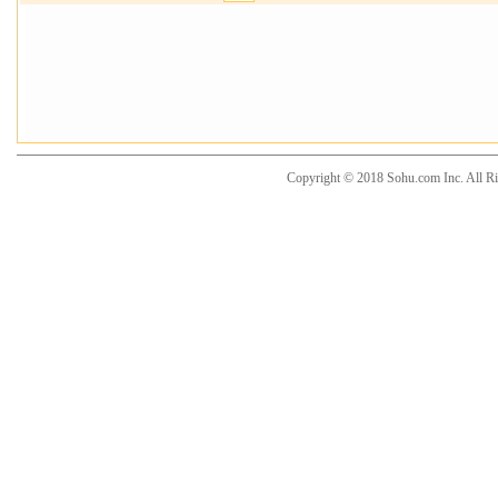
Copyright © 2018 Sohu.com Inc. Al