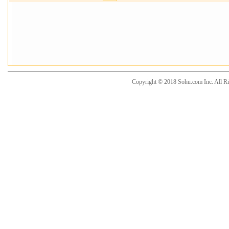
Copyright © 2018 Sohu.com Inc. Al