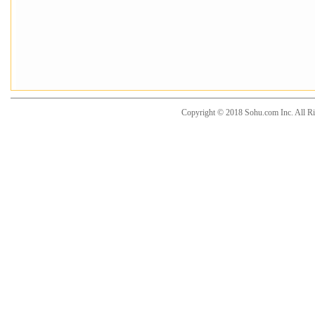
Copyright © 2018 Sohu.com Inc. Al