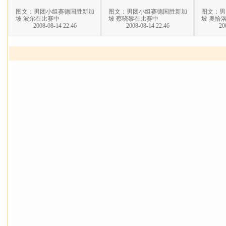
图文：男团小组赛德国胜新加
图文：男团小组赛德国胜新加
图文：男
坡 波尔在比赛中
坡 蔡晓黎在比赛中
坡 奥恰
2008-08-14 22:46
2008-08-14 22:46
20