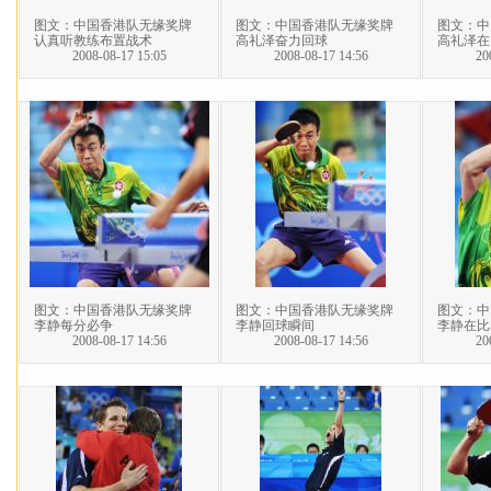
图文：中国香港队无缘奖牌
图文：中国香港队无缘奖牌
图文：中
认真听教练布置战术
高礼泽奋力回球
高礼泽在
2008-08-17 15:05
2008-08-17 14:56
20
图文：中国香港队无缘奖牌
图文：中国香港队无缘奖牌
图文：中
李静每分必争
李静回球瞬间
李静在比
2008-08-17 14:56
2008-08-17 14:56
20