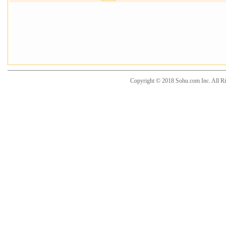
Copyright © 2018 Sohu.com Inc. Al