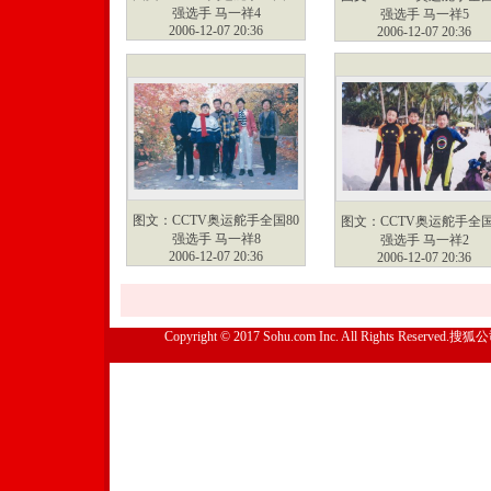
强选手 马一祥4
强选手 马一祥5
2006-12-07 20:36
2006-12-07 20:36
图文：CCTV奥运舵手全国80
图文：CCTV奥运舵手全国
强选手 马一祥8
强选手 马一祥2
2006-12-07 20:36
2006-12-07 20:36
Copyright © 2017 Sohu.com Inc. All Rights Reserved.搜