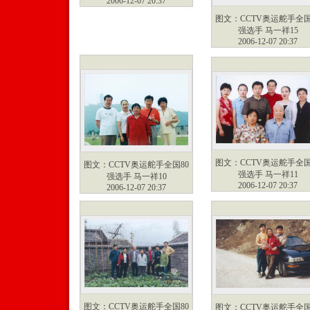
2006-12-07 20:37
图文：CCTV奥运舵手全国
强选手 马一祥15
2006-12-07 20:37
图文：CCTV奥运舵手全国
图文：CCTV奥运舵手全国80
强选手 马一祥11
强选手 马一祥10
2006-12-07 20:37
2006-12-07 20:37
图文：CCTV奥运舵手全国80
图文：CCTV奥运舵手全国