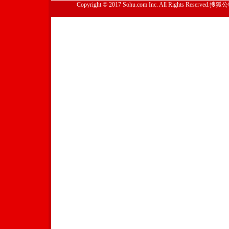
Copyright © 2017 Sohu.com Inc. All Rights Reserved.搜