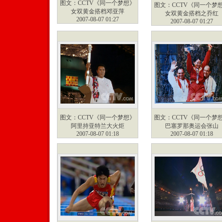
图文：CCTV《同一个梦想》
图文：CCTV《同一个梦
女双黄金搭档邓亚萍
女双黄金搭档之乔红
2007-08-07 01:27
2007-08-07 01:27
图文：CCTV《同一个梦想》
图文：CCTV《同一个梦
阿里持亚特兰大火炬
巴塞罗那奥运会张山
2007-08-07 01:18
2007-08-07 01:18