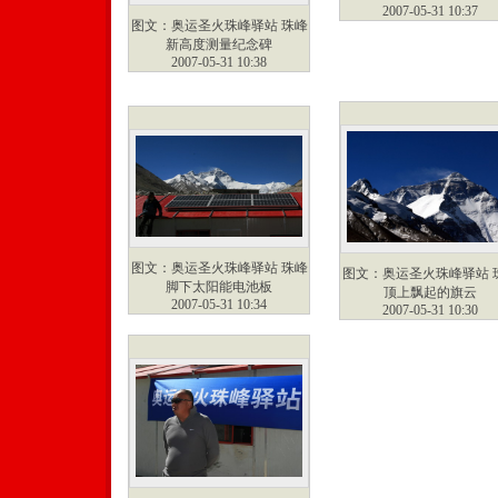
2007-05-31 10:37
图文：奥运圣火珠峰驿站 珠峰
新高度测量纪念碑
2007-05-31 10:38
图文：奥运圣火珠峰驿站 珠峰
图文：奥运圣火珠峰驿站 
脚下太阳能电池板
顶上飘起的旗云
2007-05-31 10:34
2007-05-31 10:30