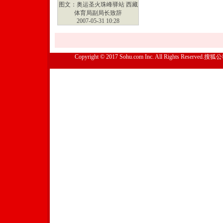
图文：奥运圣火珠峰驿站 西藏
体育局副局长致辞
2007-05-31 10:28
Copyright © 2017 Sohu.com Inc. All Rights Reserved.搜